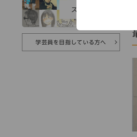
学芸員を目指している方へ