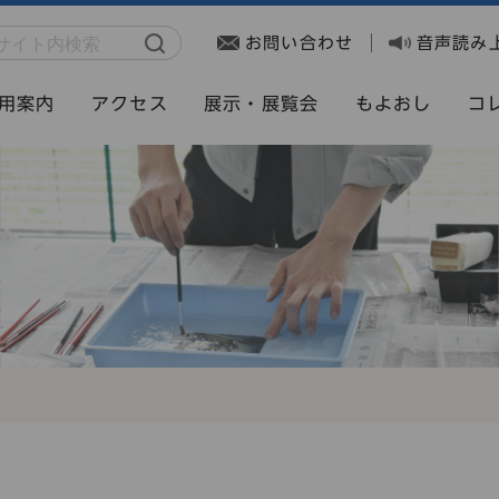
お問い合わせ
音声読み
用案内
アクセス
展示・展覧会
もよおし
コ