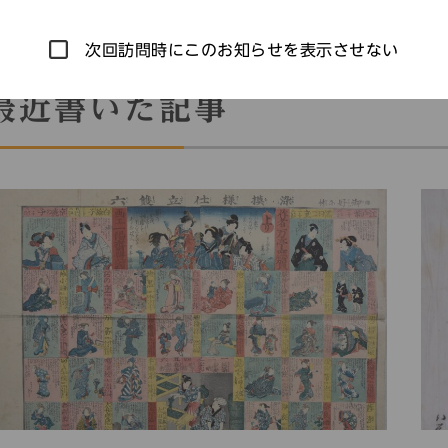
次回訪問時にこのお知らせを表示させない
最近書いた記事