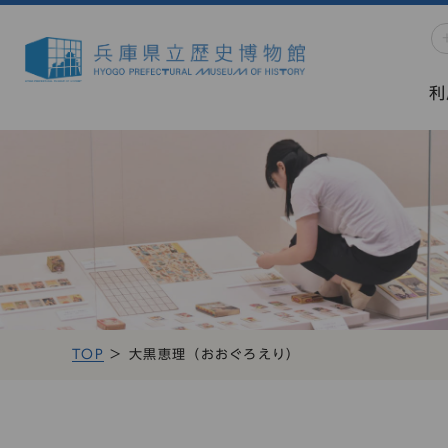
利
TOP
大黒恵理（おおぐろえり）