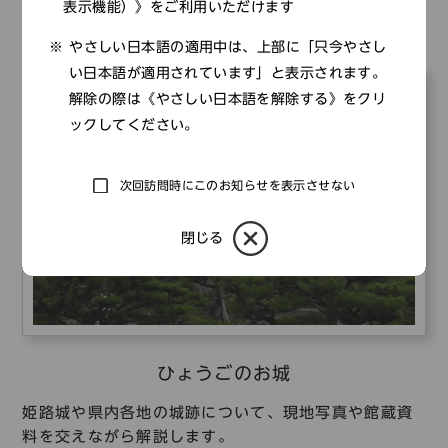
表示機能）》をご利用いただけます
て紹介しています。
やさしい日本語の適用中は、上部に「只今やさし
い日本語が適用されています」と表示されます。
解除の際は《やさしい日本語を解除する》をクリ
ックしてください。
次回訪問時にこのお知らせを表示させない
閉じる
ひょうごのお城
姫路城や県内各地の城跡について、現地写真や館蔵資
料を交えながら解説します。