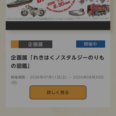
企画展
開催中
企画展「れきはくノスタルジーのりも
の図鑑」
開催期間： 2026年07月11日(土) 〜 2026年08月30日
(日)
詳しく見る