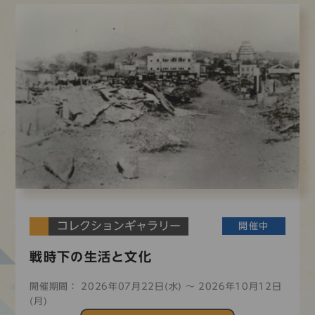
コレクションギャラリー
開催中
戦時下の生活と文化
開催期間： 2026年07月22日(水) 〜 2026年10月12日
(月)