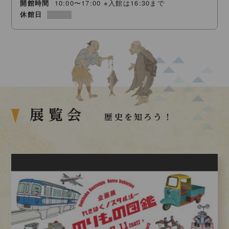
開館時間
10:00〜17:00 ※入館は16:30まで
休館日
展覧会
歴史を知ろう！