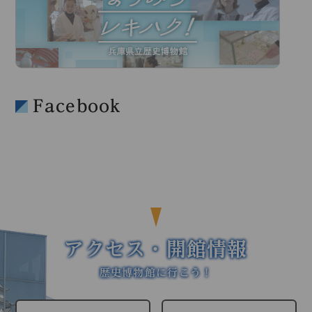
Facebook
アクセス・開館情報
歴史博物館に行こう！