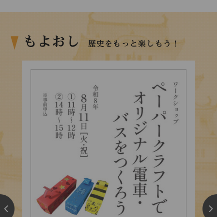
もよおし
歴史をもっと楽しもう！