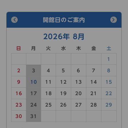
開館日のご案内
2026年 8月
日
月
火
水
木
金
土
26
27
28
29
30
31
1
2
3
4
5
6
7
8
9
10
11
12
13
14
15
16
17
18
19
20
21
22
23
24
25
26
27
28
29
30
31
1
2
3
4
5