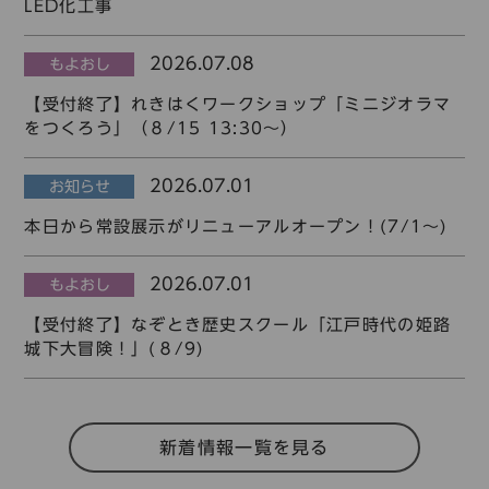
LED化工事
2026.07.08
もよおし
【受付終了】れきはくワークショップ「ミニジオラマ
をつくろう」（８/15 13:30～）
2026.07.01
お知らせ
本日から常設展示がリニューアルオープン！(7/1～)
2026.07.01
もよおし
【受付終了】なぞとき歴史スクール「江戸時代の姫路
城下大冒険！」(８/9)
新着情報一覧を見る