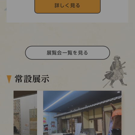
詳しく見る
展覧会一覧を見る
常設展示