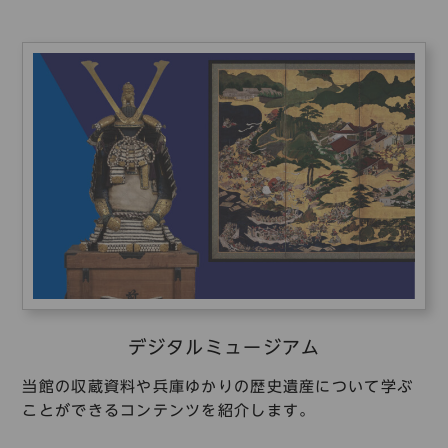
デジタルミュージアム
当館の収蔵資料や兵庫ゆかりの歴史遺産について学ぶ
ことができるコンテンツを紹介します。