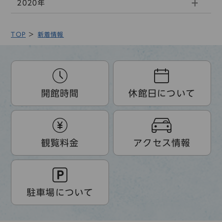
2020年
TOP
新着情報
開館時間
休館日について
観覧料金
アクセス情報
駐車場について