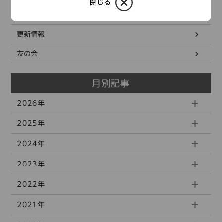
閉じる
もよおし
更新情報
友の会
月別記事
2026年
2025年
2024年
2023年
2022年
2021年