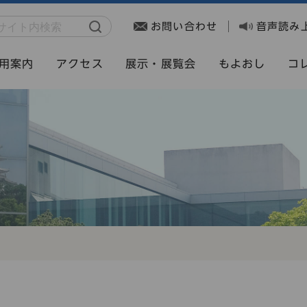
お問い合わせ
音声読み
用案内
アクセス
展示・展覧会
もよおし
コ