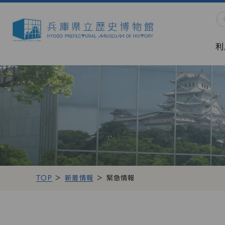
利
TOP
新着情報
緊急情報