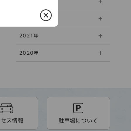
2023年
2022年
2021年
2020年
クセス情報
駐車場について