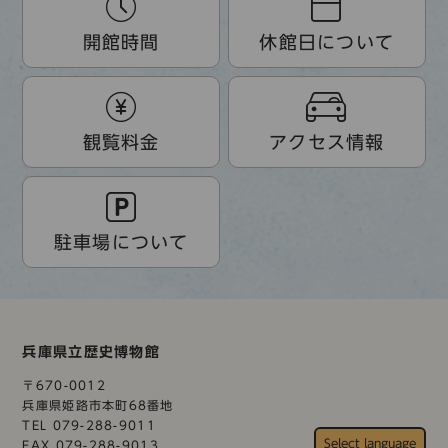
開館時間
休館日について
観覧料金
アクセス情報
駐車場について
兵庫県立歴史博物館
〒670-0012
兵庫県姫路市本町68番地
TEL 079-288-9011
FAX 079-288-9013