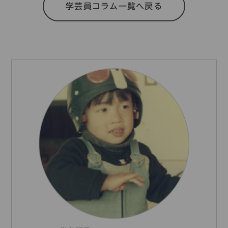
学芸員コラム一覧へ戻る