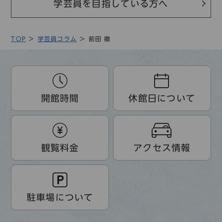
学芸員を目指している方へ
TOP
学芸員コラム
前田 徹
開館時間
休館日について
観覧料金
アクセス情報
駐車場について