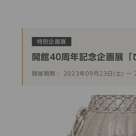
特別企画展
開館40周年記念企画展「
開催期間： 2023年09月23日(土) 〜 