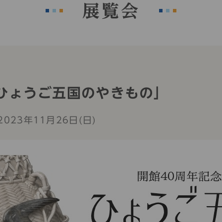
展覧会
ひょうご五国のやきもの」
2023年11月26日(日)