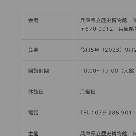
会場
兵庫県立歴史博物館 
〒670-0012 兵庫
会期
令和5年（2023）9月
開館時間
10:00～17:00（入館
休館日
月曜日
電話
TEL：079-288-901
主催
兵庫県立歴史博物館、