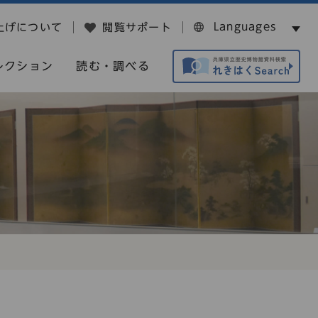
Languages
上げについて
閲覧サポート
レクション
読む・調べる