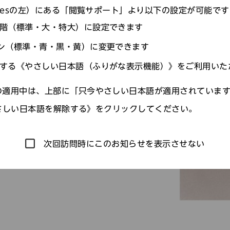
agesの左）にある「閲覧サポート」より以下の設定が可能で
階（標準・大・特大）に設定できます
磁器）や青磁の煎茶器・文
ン（標準・青・黒・黄）に変更できます
海外販売を目指した永世舎
する《やさしい日本語（ふりがな表示機能）》をご利用いた
適用中は、上部に「只今やさしい日本語が適用されていま
さしい日本語を解除する》をクリックしてください。
次回訪問時にこのお知らせを表示させない