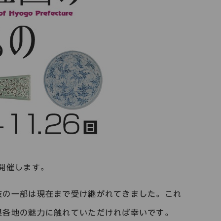
開催します。
技の一部は現在まで受け継がれてきました。これ
県各地の魅力に触れていただければ幸いです。