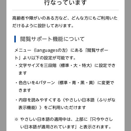
行なっています
高齢者や障がいのある方など、どんな方にもご利用いた
だけるように設計しております。
閲覧サポート機能について
メニュー（languagesの左）にある「閲覧サポー
ト」より以下の設定が可能です。
文字サイズを三段階（標準・大・特大）に設定でき
ます
色合いを4パターン（標準・青・黒・黄）に変更で
きます
内容を読みやすくする《やさしい日本語（ふりがな
表示機能）》をご利用いただけます
やさしい日本語の適用中は、上部に「只今やさし
い日本語が適用されています」と表示されます。