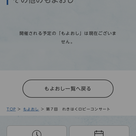
その他のもよおし
開催される予定の「もよおし」は現在ございま
せん。
もよおし一覧へ戻る
TOP
もよおし
第７回 れきはくロビーコンサート