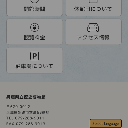
開館時間
休館日について
観覧料金
アクセス情報
駐車場について
兵庫県立歴史博物館
〒670-0012
兵庫県姫路市本町68番地
TEL 079-288-9011
FAX 079-288-9013