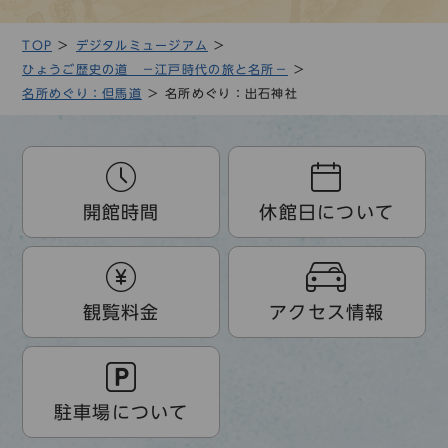
TOP
デジタルミュージアム
ひょうご歴史の道 －江戸時代の旅と名所－
名所めぐり：但馬道
名所めぐり：出石神社
開館時間
休館日について
観覧料金
アクセス情報
駐車場について