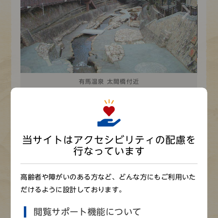
有馬温泉 太閤橋付近
当サイトはアクセシビリティの配慮を
行なっています
高齢者や障がいのある方など、どんな方にもご利用いた
だけるように設計しております。
閲覧サポート機能について