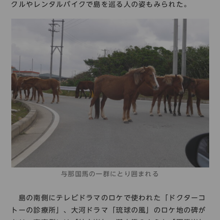
クルやレンタルバイクで島を巡る人の姿もみられた。
与那国馬の一群にとり囲まれる
島の南側にテレビドラマのロケで使われた「ドクターコ
トーの診療所」、大河ドラマ「琉球の風」のロケ地の碑が