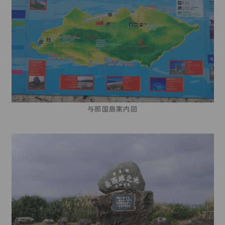
与那国島案内図