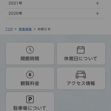
2021年
2020年
TOP
新着情報
お知らせ
開館時間
休館日について
観覧料金
アクセス情報
駐車場について