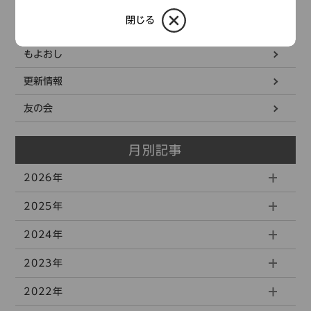
閉じる
お知らせ
もよおし
更新情報
友の会
月別記事
2026年
2025年
2024年
2023年
2022年