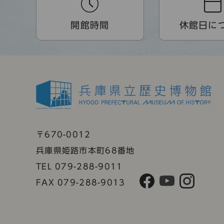
開館時間
休館日に
〒670-0012
兵庫県姫路市本町68番地
TEL 079-288-9011
FAX 079-288-9013