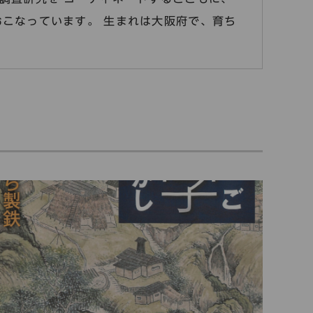
こなっています。 生まれは大阪府で、育ち