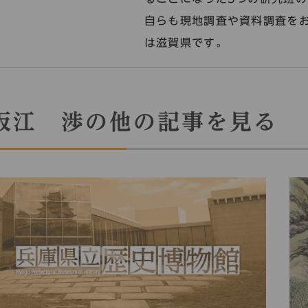
自らも現地調査や資料調査をお
は滋賀県です。
坂江 渉の他の記事を見る