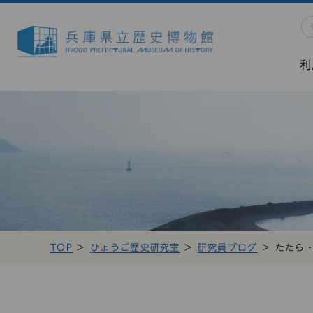
利
TOP
ひょうご歴史研究室
研究員ブログ
たたら