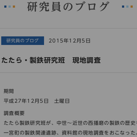
研究員のブログ
2015年12月5日
研究員のブログ
たたら・製鉄研究班 現地調査
期間
平成27年12月5日 土曜日
調査概要
たたら製鉄研究班が、中世～近世の西播磨の製鉄の歴史
一宮町の製鉄関連遺跡、資料館の現地調査をおこなった