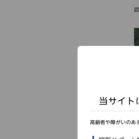
当サイト
高齢者や障がいのあ