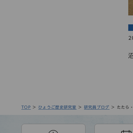
2
TOP
ひょうご歴史研究室
研究員ブログ
たたら