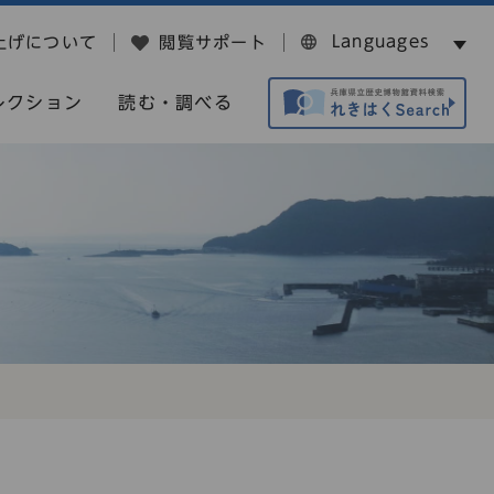
Languages
上げについて
閲覧サポート
レクション
読む・調べる