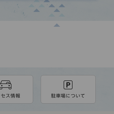
クセス情報
駐車場について