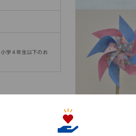
(小学４年生以下のお