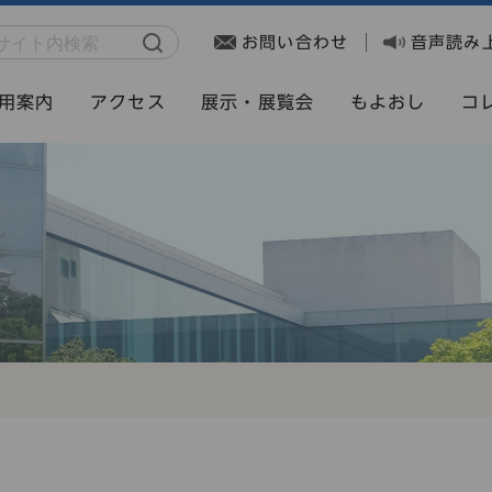
お問い合わせ
音声読み
用案内
アクセス
展示・展覧会
もよおし
コ
」