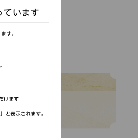
っています
ります。
す。
だけます
でもご参加いただけます。
す」と表示されます。