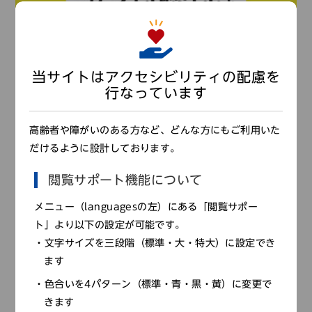
当サイトはアクセシビリティの配慮を
行なっています
高齢者や障がいのある方など、どんな方にもご利用いた
だけるように設計しております。
閲覧サポート機能について
メニュー（languagesの左）にある「閲覧サポー
ト」より以下の設定が可能です。
文字サイズを三段階（標準・大・特大）に設定でき
ます
色合いを4パターン（標準・青・黒・黄）に変更で
きます