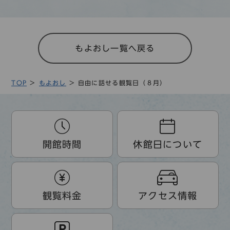
もよおし一覧へ戻る
TOP
もよおし
自由に話せる観覧日（８月）
開館時間
休館日について
観覧料金
アクセス情報