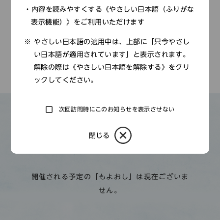
内容を読みやすくする《やさしい日本語（ふりがな
お申し込み方法
表示機能）》をご利用いただけます
当日受付
やさしい日本語の適用中は、上部に「只今やさし
い日本語が適用されています」と表示されます。
解除の際は《やさしい日本語を解除する》をクリ
ックしてください。
次回訪問時にこのお知らせを表示させない
その他のもよおし
閉じる
開催される予定の「もよおし」は現在ございま
せん。