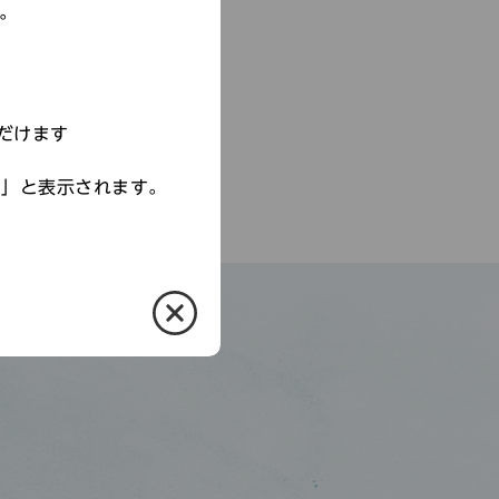
す。
だけます
す」と表示されます。