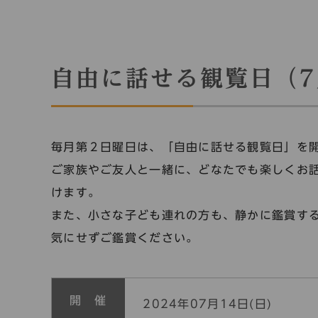
自由に話せる観覧日（7
毎月第２日曜日は、「自由に話せる観覧日」を
ご家族やご友人と一緒に、どなたでも楽しくお
けます。
また、小さな子ども連れの方も、静かに鑑賞す
気にせずご鑑賞ください。
開 催
2024年07月14日(日)