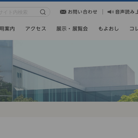
お問い合わせ
音声読み
用案内
アクセス
展示・展覧会
もよおし
コ