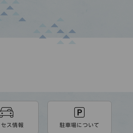
クセス情報
駐車場について