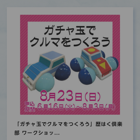
「ガチャ玉でクルマをつくろう」歴はく倶楽
部 ワークショッ...