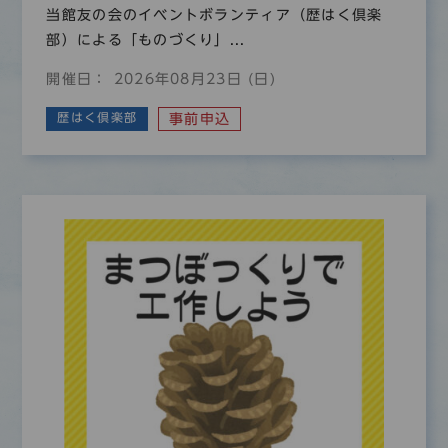
当館友の会のイベントボランティア（歴はく倶楽
部）による「ものづくり」...
開催日： 2026年08月23日 (日)
歴はく倶楽部
事前申込