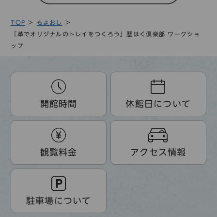
TOP
もよおし
「革でオリジナルのトレイをつくろう」歴はく倶楽部 ワークショ
ップ
開館時間
休館日について
観覧料金
アクセス情報
駐車場について