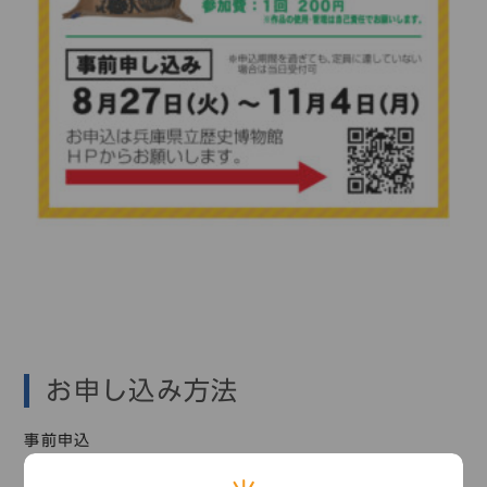
お申し込み方法
事前申込