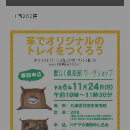
1回200円