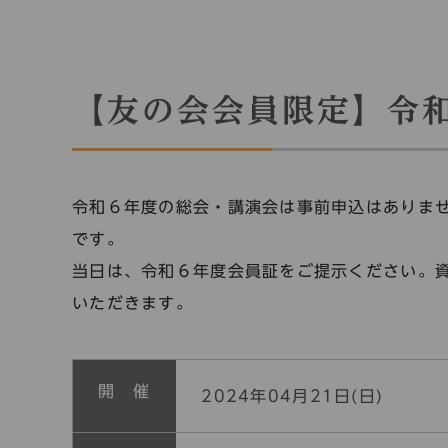
【友の会会員限定】令
令和６年度の総会・講演会は事前申込はありま
です。
当日は、令和６年度会員証をご提示ください。
いただきます。
開 催
2024年04月21日(日)