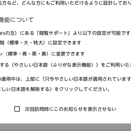
る方など、どんな方にもご利用いただけるように設計してお
機能について
agesの左）にある「閲覧サポート」より以下の設定が可能で
階（標準・大・特大）に設定できます
ン（標準・青・黒・黄）に変更できます
する《やさしい日本語（ふりがな表示機能）》をご利用いた
適用中は、上部に「只今やさしい日本語が適用されていま
さしい日本語を解除する》をクリックしてください。
次回訪問時にこのお知らせを表示させない