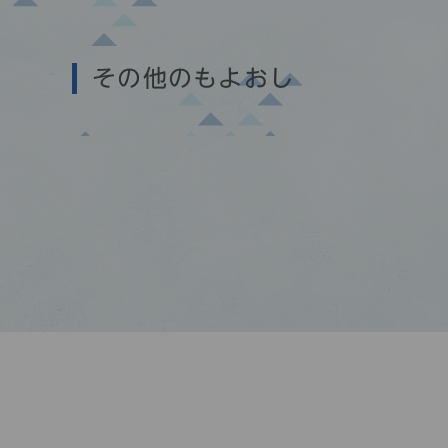
その他のもよおし