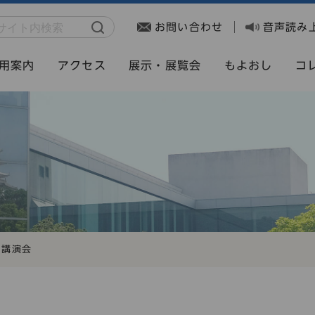
お問い合わせ
音声読み
用案内
アクセス
展示・展覧会
もよおし
コ
・講演会