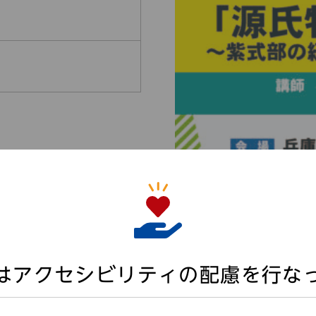
はアクセシビリティの配慮を行な