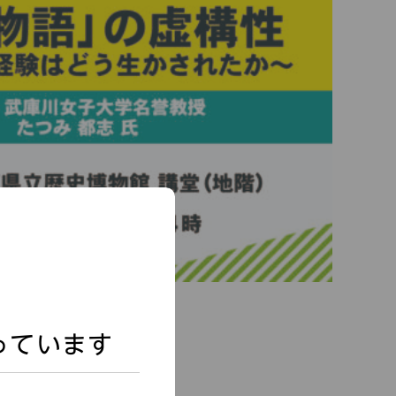
っています