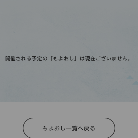
開催される予定の「もよおし」は現在ございません。
もよおし一覧へ戻る