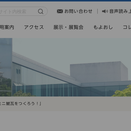
お問い合わせ
音声読み
用案内
アクセス
展示・展覧会
もよおし
コ
ミニ鯱瓦をつくろう！」