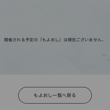
開催される予定の「もよおし」は現在ございません。
もよおし一覧へ戻る