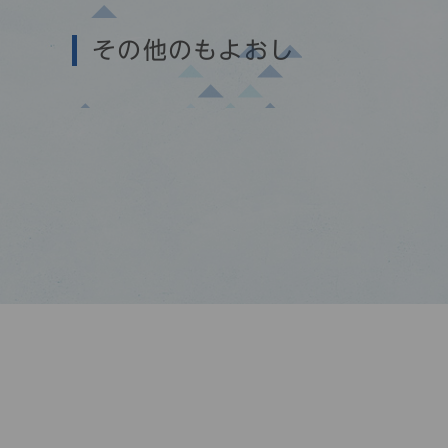
その他のもよおし