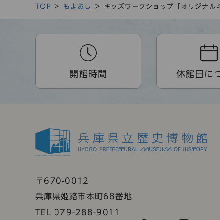
TOP
もよおし
キッズワークショップ「オリジナル
開館時間
休館日に
〒670-0012
兵庫県姫路市本町68番地
TEL 079-288-9011