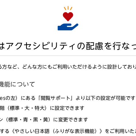
はアクセシビリティの配慮を行な
る方など、どんな方にもご利用いただけるように設計してお
機能について
agesの左）にある「閲覧サポート」より以下の設定が可能で
は申込者全員に通知します）
階（標準・大・特大）に設定できます
ン（標準・青・黒・黄）に変更できます
する《やさしい日本語（ふりがな表示機能）》をご利用いた