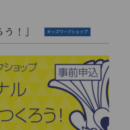
ろう！」
キッズワークショップ