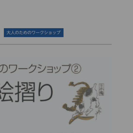
大人のためのワークショップ