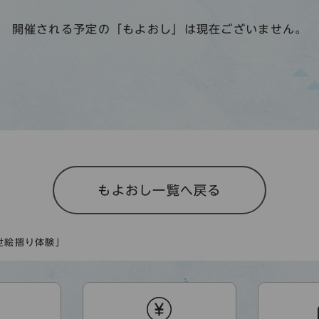
開催される予定の「もよおし」は現在ございません。
もよおし一覧へ戻る
世絵摺り体験」