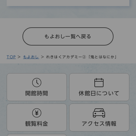
もよおし一覧へ戻る
TOP
もよおし
れきはくアカデミー②「鬼とはなにか」
開館時間
休館日について
観覧料金
アクセス情報