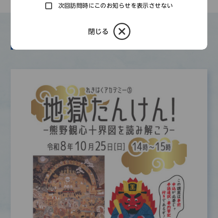
次回訪問時にこのお知らせを表示させない
閉じる
その他のもよおし