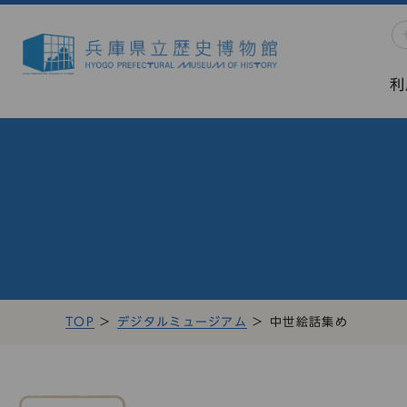
利
TOP
デジタルミュージアム
中世絵話集め