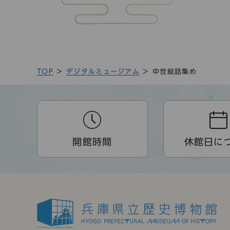
TOP
デジタルミュージアム
中世絵話集め
開館時間
休館日に