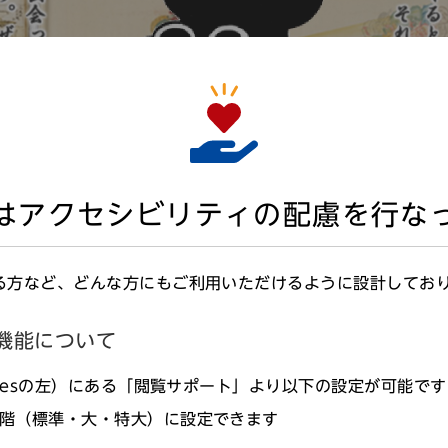
はアクセシビリティの配慮を行な
る方など、どんな方にもご利用いただけるように設計してお
機能について
agesの左）にある「閲覧サポート」より以下の設定が可能で
階（標準・大・特大）に設定できます