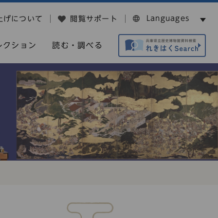
Languages
上げについて
閲覧サポート
レクション
読む・調べる