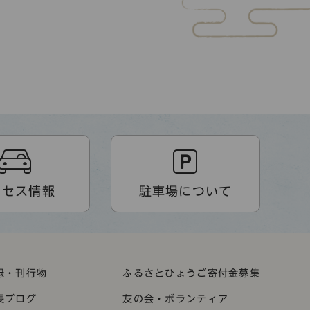
クセス情報
駐車場について
録・刊行物
ふるさとひょうご寄付金募集
長ブログ
友の会・ボランティア