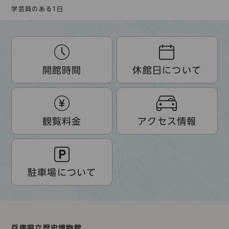
学芸員のある1日
開館時間
休館日について
観覧料金
アクセス情報
駐車場について
兵庫県立歴史博物館