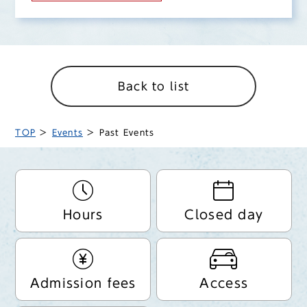
Back to list
TOP
Events
Past Events
Hours
Closed day
Admission fees
Access