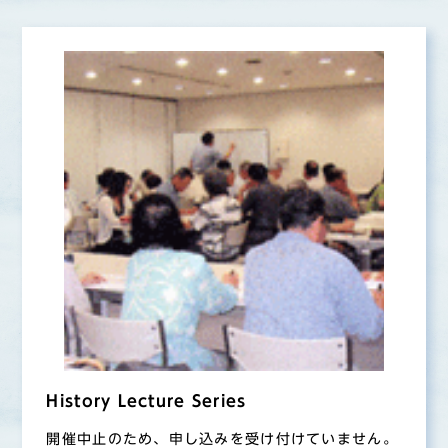
History Lecture Series
開催中止のため、申し込みを受け付けていません。