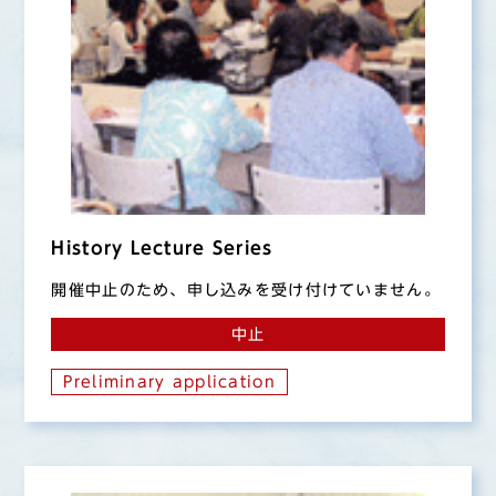
History Lecture Series
開催中止のため、申し込みを受け付けていません。
中止
Preliminary application