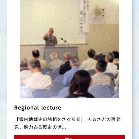
Regional lecture
「県内地域史の諸相をさぐるⅢ」 ふるさとの再発
見、魅力ある歴史の世...