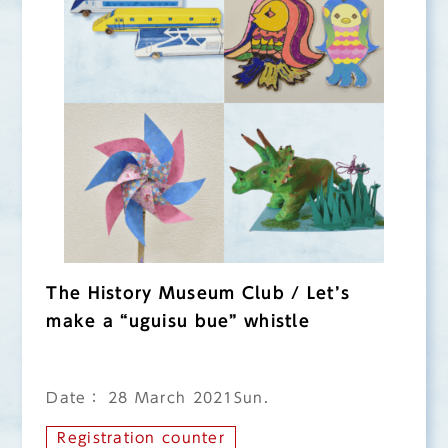
The History Museum Club / Let’s
make a “uguisu bue” whistle
Date： 28 March 2021Sun.
Registration counter