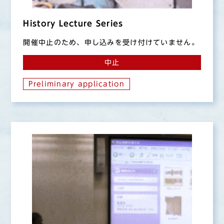
History Lecture Series
開催中止のため、申し込みを受け付けていません。
中止
Preliminary application