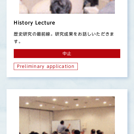
History Lecture
歴史研究の最前線。研究成果をお話しいただきま
す。
中止
Preliminary application