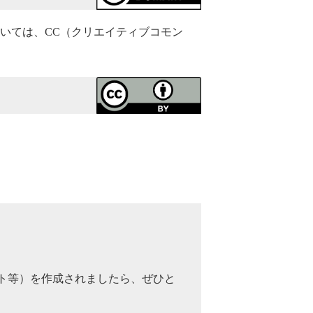
いては、CC（クリエイティブコモン
ト等）を作成されましたら、ぜひと