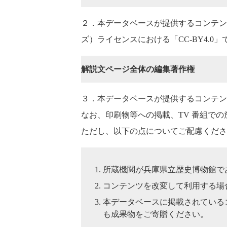
２．本データベースが提供するコンテン
ズ）ライセンスにおける「CC-BY4.0
解説文ページ全体の編集著作権
３．本データベースが提供するコンテン
なお、印刷物等への掲載、TV 番組で
ただし、以下の点についてご配慮くださ
所蔵機関が兵庫県立歴史博物館で
コンテンツを改変して利用する場
本データベースに掲載されている
も成果物をご寄贈ください。