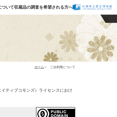
について
収蔵品の調査を希望される方へ
ホーム
二次利用について
リエイティブコモンズ）ライセンスにおけ