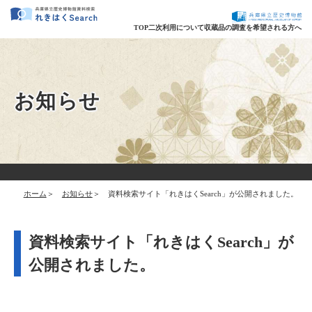
TOP
二次利用について
収蔵品の調査を希望される方へ
お知らせ
ホーム
お知らせ
資料検索サイト「れきはくSearch」が公開されました。
資料検索サイト「れきはくSearch」が
公開されました。