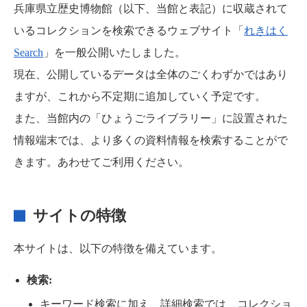
兵庫県立歴史博物館（以下、当館と表記）に収蔵されて
いるコレクションを検索できるウェブサイト「
れきはく
Search
」を一般公開いたしました。
現在、公開しているデータは全体のごくわずかではあり
ますが、これから不定期に追加していく予定です。
また、当館内の「ひょうごライブラリー」に設置された
情報端末では、より多くの資料情報を検索することがで
きます。あわせてご利用ください。
サイトの特徴
本サイトは、以下の特徴を備えています。
検索:
キーワード検索に加え、詳細検索では、コレクショ