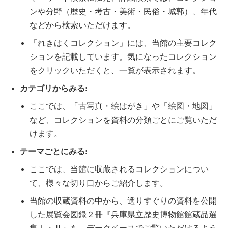
ンや分野（歴史・考古・美術・民俗・城郭）、年代
などから検索いただけます。
「れきはくコレクション」には、当館の主要コレク
ションを記載しています。気になったコレクション
をクリックいただくと、一覧が表示されます。
カテゴリからみる
:
ここでは、「古写真・絵はがき」や「絵図・地図」
など、コレクションを資料の分類ごとにご覧いただ
けます。
テーマごとにみる
:
ここでは、当館に収蔵されるコレクションについ
て、様々な切り口からご紹介します。
当館の収蔵資料の中から、選りすぐりの資料を公開
した展覧会図録２冊『兵庫県立歴史博物館館蔵品選