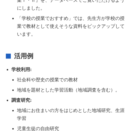
集Ⅰ・Ⅱ』を、データベースでご覧いただけるよう
にしました。
「学校の授業でおすすめ」では、先生方が学校の授
業で教材として使えそうな資料をピックアップして
います。
活用例
学校利用:
社会科や歴史の授業での教材
地域を題材とした学習活動（地域調査を含む）。
調査研究
:
地域にお住まいの方をはじめとした地域研究、生涯
学習
児童生徒の自由研究