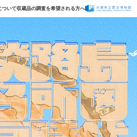
について
収蔵品の調査を希望される方へ