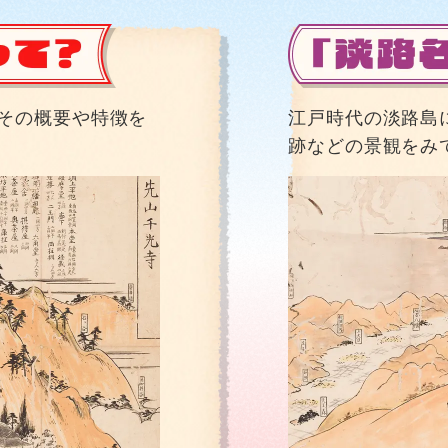
その概要や特徴を
江戸時代の淡路島
跡などの景観をみ