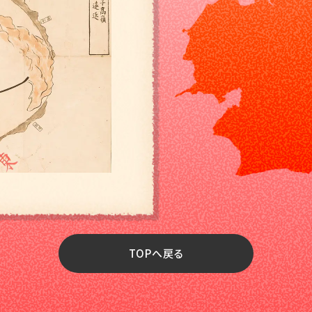
TOPへ戻る