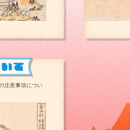
の注意事項につい