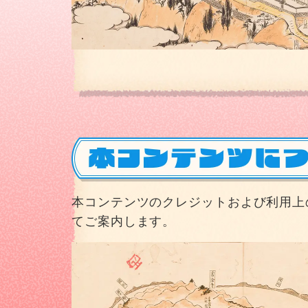
本コンテンツのクレジットおよび利用上
てご案内します。