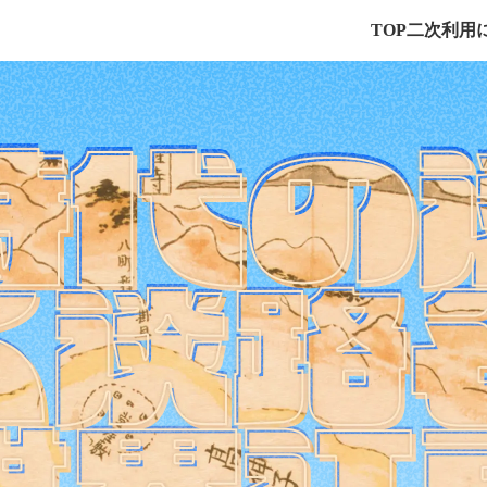
TOP
二次利用